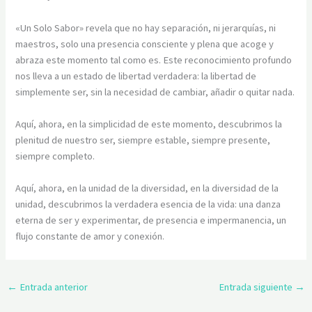
«Un Solo Sabor» revela que no hay separación, ni jerarquías, ni
maestros, solo una presencia consciente y plena que acoge y
abraza este momento tal como es. Este reconocimiento profundo
nos lleva a un estado de libertad verdadera: la libertad de
simplemente ser, sin la necesidad de cambiar, añadir o quitar nada.
Aquí, ahora, en la simplicidad de este momento, descubrimos la
plenitud de nuestro ser, siempre estable, siempre presente,
siempre completo.
Aquí, ahora, en la unidad de la diversidad, en la diversidad de la
unidad, descubrimos la verdadera esencia de la vida: una danza
eterna de ser y experimentar, de presencia e impermanencia, un
flujo constante de amor y conexión.
←
Entrada anterior
Entrada siguiente
→