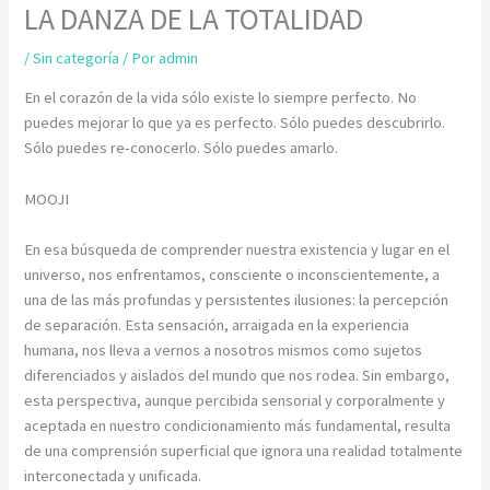
LA DANZA DE LA TOTALIDAD
/
Sin categoría
/ Por
admin
En el corazón de la vida sólo existe lo siempre perfecto. No
puedes mejorar lo que ya es perfecto. Sólo puedes descubrirlo.
Sólo puedes re-conocerlo. Sólo puedes amarlo.
MOOJI
En esa búsqueda de comprender nuestra existencia y lugar en el
universo, nos enfrentamos, consciente o inconscientemente, a
una de las más profundas y persistentes ilusiones: la percepción
de separación. Esta sensación, arraigada en la experiencia
humana, nos lleva a vernos a nosotros mismos como sujetos
diferenciados y aislados del mundo que nos rodea. Sin embargo,
esta perspectiva, aunque percibida sensorial y corporalmente y
aceptada en nuestro condicionamiento más fundamental, resulta
de una comprensión superficial que ignora una realidad totalmente
interconectada y unificada.