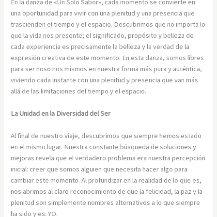
En la danza de «Un Solo Sabor», cada momento se convierte en
una oportunidad para vivir con una plenitud y una presencia que
trascienden el tiempo y el espacio. Descubrimos que no importa lo
que la vida nos presente; el significado, propósito y belleza de
cada experiencia es precisamente la belleza y la verdad de la
expresión creativa de este momento. En esta danza, somos libres
para ser nosotros mismos en nuestra forma más pura y auténtica,
viviendo cada instante con una plenitud y presencia que van más
allá de las limitaciones del tiempo y el espacio.
La Unidad en la Diversidad del Ser
Al final de nuestro viaje, descubrimos que siempre hemos estado
en el mismo lugar. Nuestra constante búsqueda de soluciones y
mejoras revela que el verdadero problema era nuestra percepción
inicial: creer que somos alguien que necesita hacer algo para
cambiar este momento. Al profundizar en la realidad de lo que es,
nos abrimos al claro reconocimiento de que la felicidad, la paz y la
plenitud son simplemente nombres alternativos a lo que siempre
ha sido y es: YO.