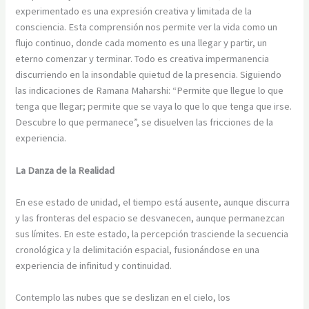
experimentado es una expresión creativa y limitada de la
consciencia. Esta comprensión nos permite ver la vida como un
flujo continuo, donde cada momento es una llegar y partir, un
eterno comenzar y terminar. Todo es creativa impermanencia
discurriendo en la insondable quietud de la presencia. Siguiendo
las indicaciones de Ramana Maharshi: “Permite que llegue lo que
tenga que llegar; permite que se vaya lo que lo que tenga que irse.
Descubre lo que permanece”, se disuelven las fricciones de la
experiencia.
La Danza de la Realidad
En ese estado de unidad, el tiempo está ausente, aunque discurra
y las fronteras del espacio se desvanecen, aunque permanezcan
sus límites. En este estado, la percepción trasciende la secuencia
cronológica y la delimitación espacial, fusionándose en una
experiencia de infinitud y continuidad.
Contemplo las nubes que se deslizan en el cielo, los