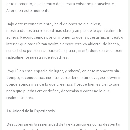
este momento, en el centro de nuestra existencia consciente.
Ahora, en este momento.
Bajo este reconocimiento, las divisiones se disuelven,
mostrándonos una realidad más clara y amplia de lo que realmente
somos. Reconocemos por un momento que la puerta hacia nuestro
interior que parecía tan oculta siempre estuvo abierta -de hecho,
nunca hubo puerta ni separación alguna-, invitándonos a reconocer
radicalmente nuestra identidad real.
“Aquí”, en este espacio sin lugar, y “ahora”, en este momento sin
tiempo, reconocemos nuestra verdadera naturaleza, ese devenir
donde somos más de lo que creemos. Porque bien es cierto que
nada que puedas creer define, determina o contiene lo que
realmente eres.
La Unidad de la Experiencia
Descubrirse en la inmensidad de la existencia es como despertar