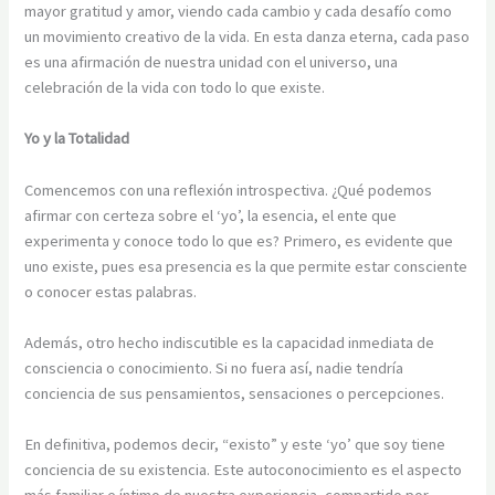
mayor gratitud y amor, viendo cada cambio y cada desafío como
un movimiento creativo de la vida. En esta danza eterna, cada paso
es una afirmación de nuestra unidad con el universo, una
celebración de la vida con todo lo que existe.
Yo y la Totalidad
Comencemos con una reflexión introspectiva. ¿Qué podemos
afirmar con certeza sobre el ‘yo’, la esencia, el ente que
experimenta y conoce todo lo que es? Primero, es evidente que
uno existe, pues esa presencia es la que permite estar consciente
o conocer estas palabras.
Además, otro hecho indiscutible es la capacidad inmediata de
consciencia o conocimiento. Si no fuera así, nadie tendría
conciencia de sus pensamientos, sensaciones o percepciones.
En definitiva, podemos decir, “existo” y este ‘yo’ que soy tiene
conciencia de su existencia. Este autoconocimiento es el aspecto