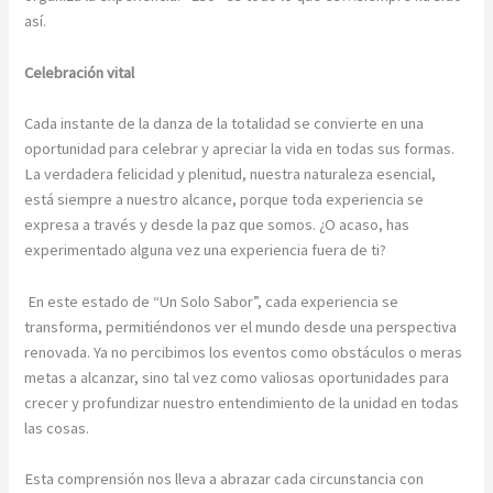
así.
Celebración vital
Cada instante de la danza de la totalidad se convierte en una
oportunidad para celebrar y apreciar la vida en todas sus formas.
La verdadera felicidad y plenitud, nuestra naturaleza esencial,
está siempre a nuestro alcance, porque toda experiencia se
expresa a través y desde la paz que somos. ¿O acaso, has
experimentado alguna vez una experiencia fuera de ti?
En este estado de “Un Solo Sabor”, cada experiencia se
transforma, permitiéndonos ver el mundo desde una perspectiva
renovada. Ya no percibimos los eventos como obstáculos o meras
metas a alcanzar, sino tal vez como valiosas oportunidades para
crecer y profundizar nuestro entendimiento de la unidad en todas
las cosas.
Esta comprensión nos lleva a abrazar cada circunstancia con