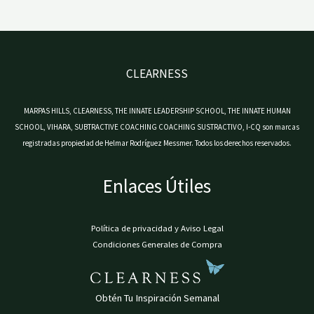
CLEARNESS
MARPAS HILLS, CLEARNESS, THE INNATE LEADERSHIP SCHOOL, THE INNATE HUMAN
SCHOOL, VIHARA, SUBTRACTIVE COACHING COACHING SUSTRACTIVO, I-CQ son marcas
registradas propiedad de Helmar Rodríguez Messmer. Todos los derechos reservados.
Enlaces Útiles
Política de privacidad y Aviso Legal
Condiciones Generales de Compra
Obtén Tu Inspiración Semanal