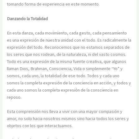
tomando forma de experiencia en este momento.
Danzando la Totalidad
En esta danza, cada movimiento, cada gesto, cada pensamiento
es una expresión de nuestra unidad con el todo. Es radicalmente la
expresión del todo. Reconocemos que no estamos separados de
los seres que nos rodean, de la naturaleza, ni del vasto cosmos.
Todo es una expresión de la misma fuente creativa, que algunos
llaman Dios, Brahman, Consciencia, Vida o simplemente “Yo” y
somos, cada uno, la totalidad de ese todo. Todos y cada uno
somos la completa expresión de la conciencia en acción, y todos y
cada uno somos la completa expresión de la consciencia en
reposo.
Esta comprensión nos lleva a vivir con una mayor compasión y
amor, no solo hacia nosotros mismos sino hacia todos los seres y
objetos con los que interactuamos.