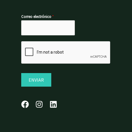
Correo electrónico
*
ENVIAR