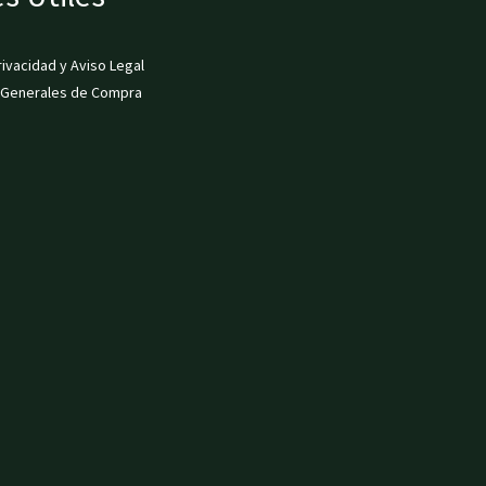
rivacidad y Aviso Legal
 Generales de Compra