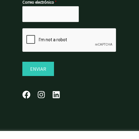
Correo electrónico
*
ENVIAR