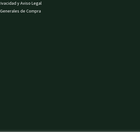
rivacidad y Aviso Legal
 Generales de Compra