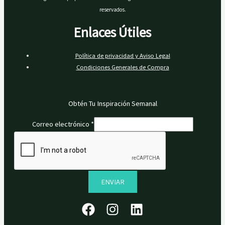
reservados.
Enlaces Útiles
Política de privacidad y Aviso Legal
Condiciones Generales de Compra
Obtén Tu Inspiración Semanal
Correo electrónico
*
ENVIAR