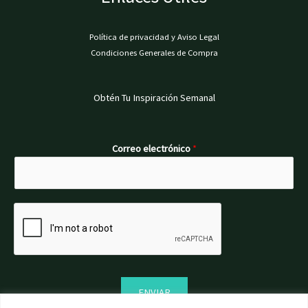
Política de privacidad y Aviso Legal
Condiciones Generales de Compra
Obtén Tu Inspiración Semanal
Correo electrónico
*
ENVIAR