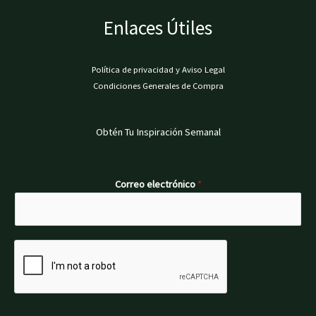
Enlaces Útiles
Política de privacidad y Aviso Legal
Condiciones Generales de Compra
Obtén Tu Inspiración Semanal
Correo electrónico
*