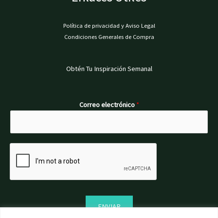
Política de privacidad y Aviso Legal
Condiciones Generales de Compra
Obtén Tu Inspiración Semanal
Correo electrónico
*
ENVIAR