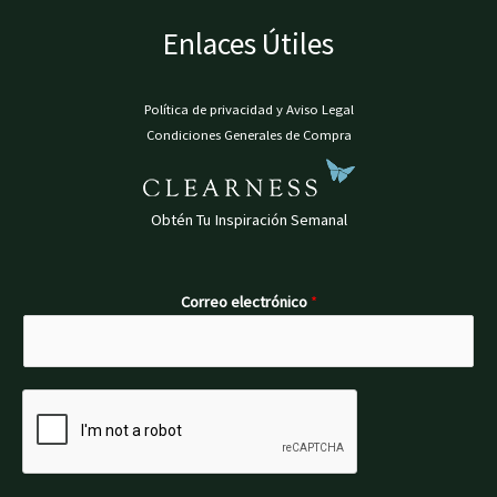
Enlaces Útiles
Política de privacidad y Aviso Legal
Condiciones Generales de Compra
Obtén Tu Inspiración Semanal
Correo electrónico
*