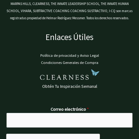
MARPAS HILLS, CLEARNESS, THE INNATE LEADERSHIP SCHOOL, THE INNATE HUMAN
SCHOOL, VIHARA, SUBTRACTIVE COACHING COACHING SUSTRACTIVO, I-CQ son marcas
registradas propiedad de Helmar Rodríguez Messmer. Todos los derechos reservados.
Enlaces Útiles
Política de privacidad y Aviso Legal
Condiciones Generales de Compra
Obtén Tu Inspiración Semanal
Correo electrónico
*