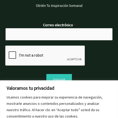
Obtén Tu Inspiración Semanal
Correo electrónico
*
ENVIAR
Valoramos tu privacidad
Usamos cookies para mejorar su experiencia de navegación,
mostrarle anuncios o contenidos personalizados y analizar
nuestro tráfico. Al hacer clic en “Aceptar todo” usted da su
consentimiento a nuestro uso de las cookies.