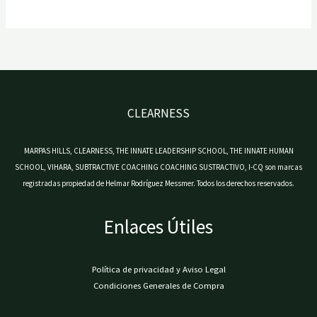
CLEARNESS
MARPAS HILLS, CLEARNESS, THE INNATE LEADERSHIP SCHOOL, THE INNATE HUMAN
SCHOOL, VIHARA, SUBTRACTIVE COACHING COACHING SUSTRACTIVO, I-CQ son marcas
registradas propiedad de Helmar Rodríguez Messmer. Todos los derechos reservados.
Enlaces Útiles
Política de privacidad y Aviso Legal
Condiciones Generales de Compra