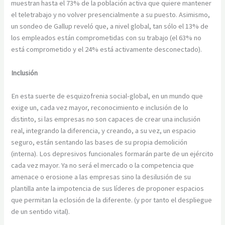
muestran hasta el 73% de la población activa que quiere mantener
el teletrabajo y no volver presencialmente a su puesto. Asimismo,
un sondeo de Gallup reveló que, a nivel global, tan sólo el 13% de
los empleados están comprometidas con su trabajo (el 63% no
está comprometido y el 24% está activamente desconectado).
Inclusión
En esta suerte de esquizofrenia social-global, en un mundo que
exige un, cada vez mayor, reconocimiento e inclusión de lo
distinto, si las empresas no son capaces de crear una inclusión
real, integrando la diferencia, y creando, a su vez, un espacio
seguro, están sentando las bases de su propia demolición
(interna). Los depresivos funcionales formarán parte de un ejército
cada vez mayor. Ya no será el mercado o la competencia que
amenace o erosione a las empresas sino la desilusión de su
plantilla ante la impotencia de sus líderes de proponer espacios
que permitan la eclosión de la diferente. (y por tanto el despliegue
de un sentido vital).