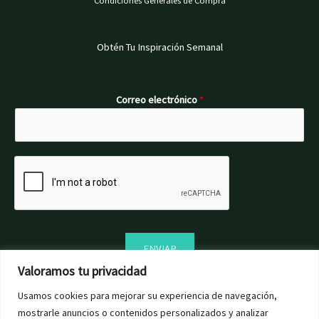
Obtén Tu Inspiración Semanal
Correo electrónico
*
ENVIAR
Valoramos tu privacidad
Usamos cookies para mejorar su experiencia de navegación,
mostrarle anuncios o contenidos personalizados y analizar