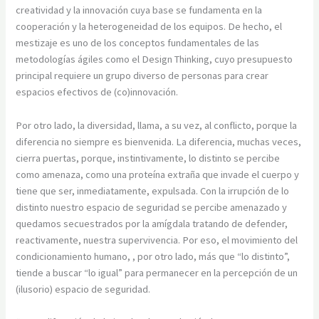
creatividad y la innovación cuya base se fundamenta en la
cooperación y la heterogeneidad de los equipos. De hecho, el
mestizaje es uno de los conceptos fundamentales de las
metodologías ágiles como el Design Thinking, cuyo presupuesto
principal requiere un grupo diverso de personas para crear
espacios efectivos de (co)innovación.
Por otro lado, la diversidad, llama, a su vez, al conflicto, porque la
diferencia no siempre es bienvenida. La diferencia, muchas veces,
cierra puertas, porque, instintivamente, lo distinto se percibe
como amenaza, como una proteína extraña que invade el cuerpo y
tiene que ser, inmediatamente, expulsada. Con la irrupción de lo
distinto nuestro espacio de seguridad se percibe amenazado y
quedamos secuestrados por la amígdala tratando de defender,
reactivamente, nuestra supervivencia. Por eso, el movimiento del
condicionamiento humano, , por otro lado, más que “lo distinto”,
tiende a buscar “lo igual” para permanecer en la percepción de un
(ilusorio) espacio de seguridad.