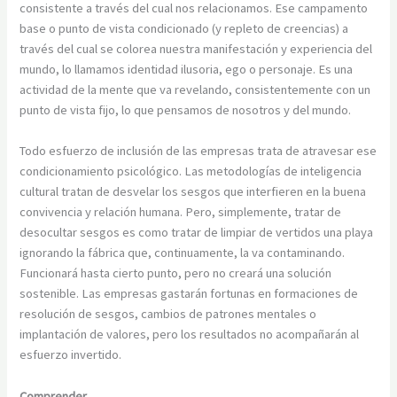
consistente a través del cual nos relacionamos. Ese campamento
base o punto de vista condicionado (y repleto de creencias) a
través del cual se colorea nuestra manifestación y experiencia del
mundo, lo llamamos identidad ilusoria, ego o personaje. Es una
actividad de la mente que va revelando, consistentemente con un
punto de vista fijo, lo que pensamos de nosotros y del mundo.
Todo esfuerzo de inclusión de las empresas trata de atravesar ese
condicionamiento psicológico. Las metodologías de inteligencia
cultural tratan de desvelar los sesgos que interfieren en la buena
convivencia y relación humana. Pero, simplemente, tratar de
desocultar sesgos es como tratar de limpiar de vertidos una playa
ignorando la fábrica que, continuamente, la va contaminando.
Funcionará hasta cierto punto, pero no creará una solución
sostenible. Las empresas gastarán fortunas en formaciones de
resolución de sesgos, cambios de patrones mentales o
implantación de valores, pero los resultados no acompañarán al
esfuerzo invertido.
Comprender