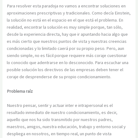
Para resolver esta paradoja no vamos a encontrar soluciones en
aproximaciones prescriptivas y tradicionales. Como decía Einstein,
la solución no está en el espacio en el que está el problema. En
realidad, encontrar la solución es muy simple porque, tan sólo,
desde la experiencia directa, hay que ir apuntando hacia algo que
es más cierto que nuestros puntos de vista y nuestras creencias
condicionadas y lo limitado caerá por su propio peso. Pero, aun
siendo simple, no es fácil porque requiere más coraje cuestionar
lo conocido que adentrarse en lo desconocido. Para escuchar una
posible solución los directivos de las empresas deben tener el
coraje de desprenderse de su propio condicionamiento.
Problema raíz
Nuestro pensar, sentir y actuar inter e intrapersonal es el
resultado inmediato de nuestro condicionamiento, es decir,
aquello que nos ha sido transmitido por nuestros padres,
maestros, amigos, nuestra educación, trabajo y entorno social y
despliega en nosotros, en tiempo real, un punto de vista