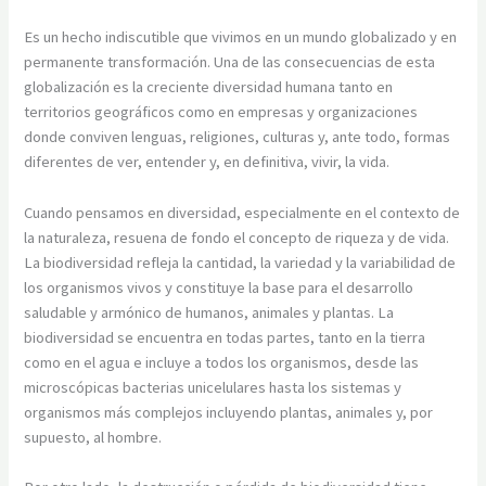
Es un hecho indiscutible que vivimos en un mundo globalizado y en
permanente transformación. Una de las consecuencias de esta
globalización es la creciente diversidad humana tanto en
territorios geográficos como en empresas y organizaciones
donde conviven lenguas, religiones, culturas y, ante todo, formas
diferentes de ver, entender y, en definitiva, vivir, la vida.
Cuando pensamos en diversidad, especialmente en el contexto de
la naturaleza, resuena de fondo el concepto de riqueza y de vida.
La biodiversidad refleja la cantidad, la variedad y la variabilidad de
los organismos vivos y constituye la base para el desarrollo
saludable y armónico de humanos, animales y plantas. La
biodiversidad se encuentra en todas partes, tanto en la tierra
como en el agua e incluye a todos los organismos, desde las
microscópicas bacterias unicelulares hasta los sistemas y
organismos más complejos incluyendo plantas, animales y, por
supuesto, al hombre.