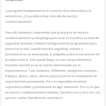
La pregunta fundamental en el contexto de la diversidad y la
inclusión es: ¿Es posible actuar más allá de nuestro
condicionamiento?
Para ello debemos comprender que gran parte de nuestro
condicionamiento se despliega para crear en nosotros un nivel de
seguridad absoluta. Estamos biológicamente programados para
preservar la vida. Cuando nuestra seguridad, estatus o
pertenencia se ve amenazada, la amígdala activa el mecanismo de
la supervivencia. Esto puede llegar a crear comportamientos
bastante neuróticos en un mundo determinado por la
impermanencia. Y así, tratamos, fútilmente, apegarnos a parejas,
trabajos, dinero, ideas, dioses para preservar un sentimiento de
seguridad más permanente. Pero es imposible encontrar
seguridad estable y permanente en algo transitorio. Eso es lo que,
en nuestro condicionamiento humano, hacemos una y otra vez, y lo
que nos vuelve, literalmente, neuróticos.